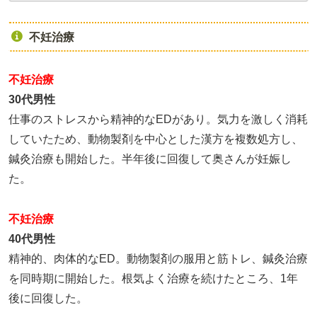
不妊治療
不妊治療
30代男性
仕事のストレスから精神的なEDがあり。気力を激しく消耗
していたため、動物製剤を中心とした漢方を複数処方し、
鍼灸治療も開始した。半年後に回復して奥さんが妊娠し
た。
不妊治療
40代男性
精神的、肉体的なED。動物製剤の服用と筋トレ、鍼灸治療
を同時期に開始した。根気よく治療を続けたところ、1年
後に回復した。