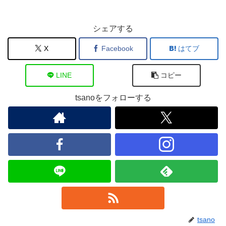
シェアする
X
Facebook
はてブ
LINE
コピー
tsanoをフォローする
tsano