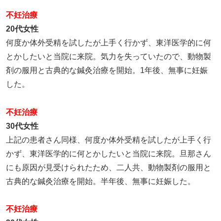
不妊治療
20代女性
何度か体外受精を試したが上手く行かず、東洋医学的に何
とかしたいと当院に来院。気力を失っていたので、動物製
剤の服用と古典的な鍼灸治療を開始。1年後、無事に妊娠
した。
不妊治療
30代女性
上記の患者さん同様、何度か体外受精を試したが上手く行
かず、東洋医学的に何とかしたいと当院に来院。旦那さん
にも原因が見受けられたため、二人共、動物製剤の服用と
古典的な鍼灸治療を開始。半年後、無事に妊娠した。
不妊治療