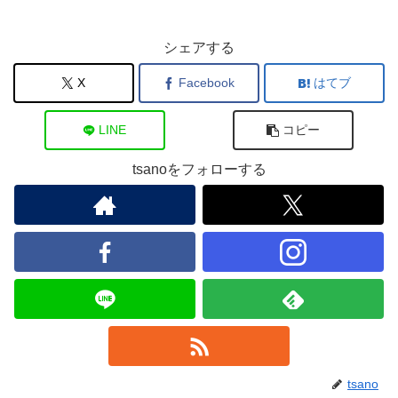
シェアする
X
Facebook
はてブ
LINE
コピー
tsanoをフォローする
tsano